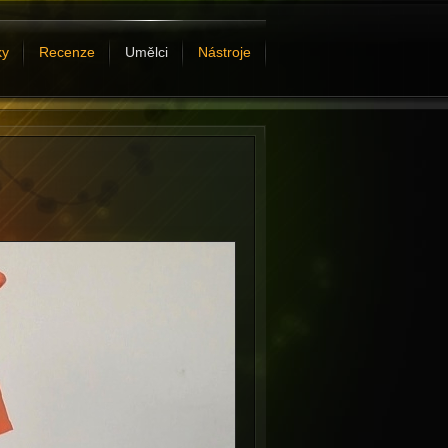
ky
Recenze
Umělci
Nástroje