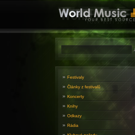
Festivaly
Články z festivalů
Koncerty
Knihy
Odkazy
Rádia