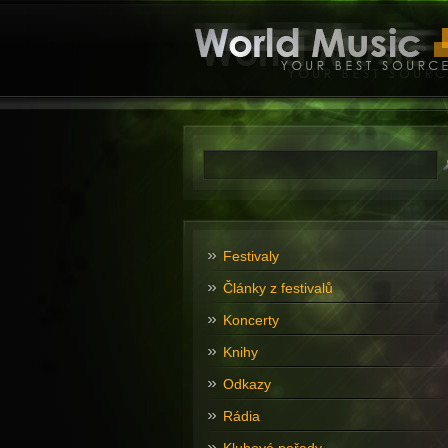
Festivaly
Články z festivalů
Koncerty
Knihy
Odkazy
Rádia