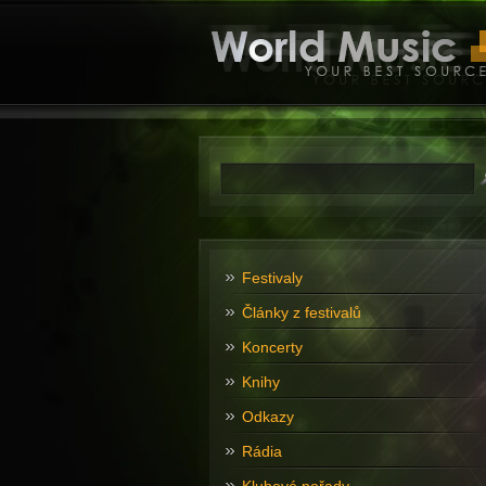
Festivaly
Články z festivalů
Koncerty
Knihy
Odkazy
Rádia