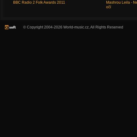
BBC Radio 2 Folk Awards 2011
Mashrou Leila - N
očí
© Copyright 2004-2026 World-music.cz, All Rights Reserved